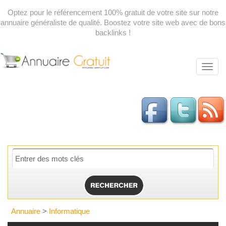
Optez pour le référencement 100% gratuit de votre site sur notre
annuaire généraliste de qualité. Boostez votre site web avec de bons
backlinks !
Toggl
navig
Annuaire
>
Informatique